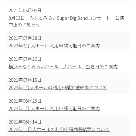
2021年08月04日
8月13日「みなとみらいSuper Big Bandコンサート」公演
中止のお知らせ
2021年07月28日
2023年2月 大ホール 利用申請可能日のご案内
2021年07月26日
横浜みなとみらいホール 大ホール 空き日のご案内
2021年07月15日
2023年1月大ホールの利用申請抽選結果について
2021年06月25日
2023年1月 大ホール 利用申請可能日のご案内
2021年06月14日
2022年12月大ホールの利用申請抽選結果について