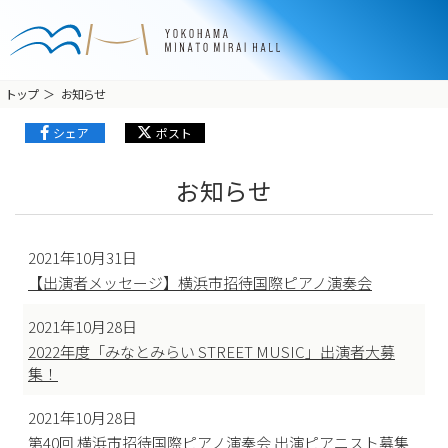
トップ
お知らせ
シェア
ポスト
お知らせ
2021年10月31日
【出演者メッセージ】横浜市招待国際ピアノ演奏会
2021年10月28日
2022年度「みなとみらい STREET MUSIC」出演者大募
集！
2021年10月28日
第40回 横浜市招待国際ピアノ演奏会 出演ピアニスト募集