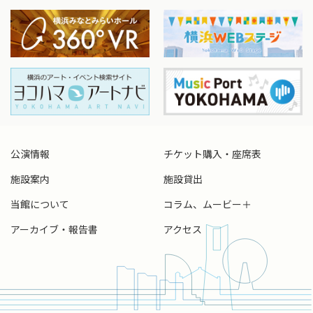
公演情報
チケット購入・座席表
施設案内
施設貸出
当館について
コラム、ムービー＋
アーカイブ・報告書
アクセス