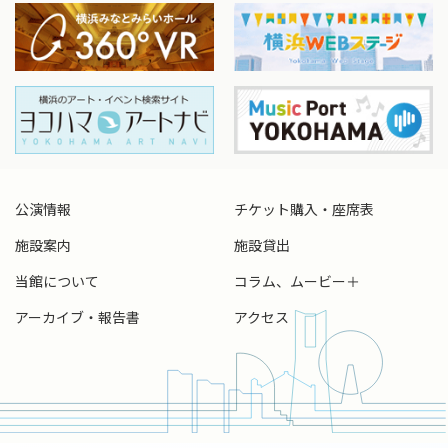
公演情報
チケット購入・座席表
施設案内
施設貸出
当館について
コラム、ムービー＋
アーカイブ・報告書
アクセス