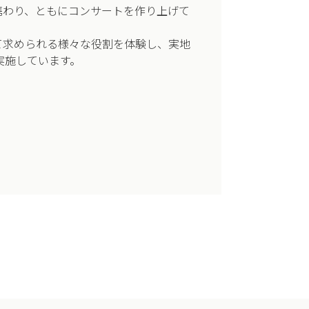
携わり、ともにコンサートを作り上げて
て求められる様々な役割を体験し、実地
実施しています。