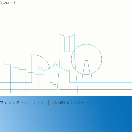
ウンロード
ウェブアクセシビリティ
SNS運用ポリシー