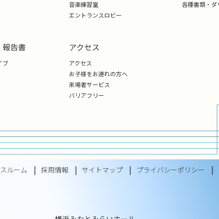
音楽練習室
各種書類・ダ
エントランスロビー
・報告書
アクセス
イブ
アクセス
お子様をお連れの方へ
来場者サービス
バリアフリー
レスルーム
採用情報
サイトマップ
プライバシーポリシー
横浜みなとみらいホール