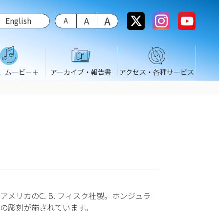
English
、ムービー＋
アーカイブ・報告書
アクセス・各種サービス
リカのC. B. フィスク社製。ホンジュラ
の彫刻が施されています。