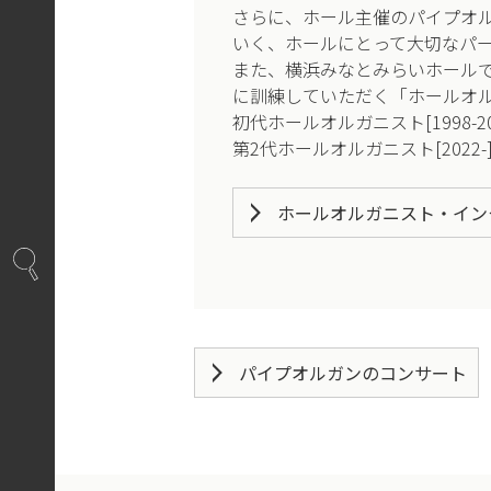
さらに、ホール主催のパイプオ
いく、ホールにとって大切なパ
また、横浜みなとみらいホール
に訓練していただく「ホールオル
初代ホールオルガニスト[1998-2
第2代ホールオルガニスト[2022-]
ホールオルガニスト・イン
パイプオルガンのコンサート