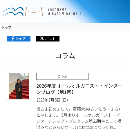
トップ
シェア
ポスト
コラム
コラム
2026年度 ホールオルガニスト・インター
ンブログ【第1回】
2026年7月5日 (日)
皆さま初めまして。斎藤茉奈(さいとう・まな)
と申します。 5月よりホールオルガニスト・イ
ンターンシップ・プログラム第22期生として横
浜みなとみらいホールにお世話になってお