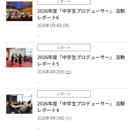
レポート
2026年度「中学生プロデューサー」 活動
レポート6
2026年5月4日 (月)
レポート
2026年度「中学生プロデューサー」 活動
レポート5
2026年4月25日 (土)
レポート
2026年度「中学生プロデューサー」 活動
レポート4
2026年4月14日 (火)