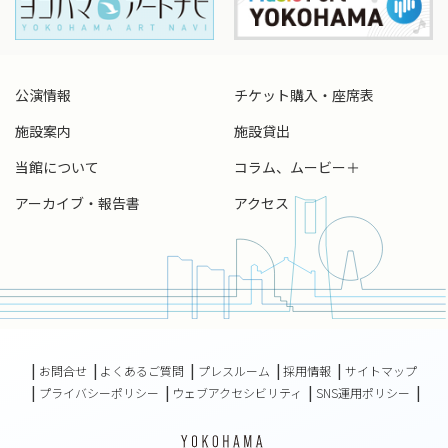
公演情報
チケット購入・座席表
施設案内
施設貸出
当館について
コラム、ムービー＋
アーカイブ・報告書
アクセス
お問合せ
よくあるご質問
プレスルーム
採用情報
サイトマップ
プライバシーポリシー
ウェブアクセシビリティ
SNS運用ポリシー