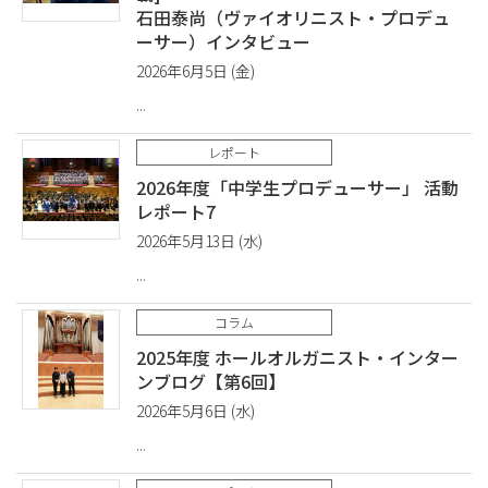
石田泰尚（ヴァイオリニスト・プロデュ
ーサー）インタビュー
2026年6月5日 (金)
レポート
2026年度「中学生プロデューサー」 活動
レポート7
2026年5月13日 (水)
コラム
2025年度 ホールオルガニスト・インター
ンブログ【第6回】
2026年5月6日 (水)