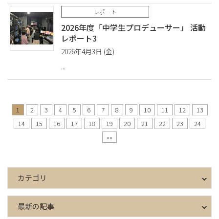
レポート
2026年度「中学生プロデューサー」 活動
レポート3
2026年4月3日 (金)
1
2
3
4
5
6
7
8
9
10
11
12
13
14
15
16
17
18
19
20
21
22
23
24
»»
カテゴリ
最新の記事