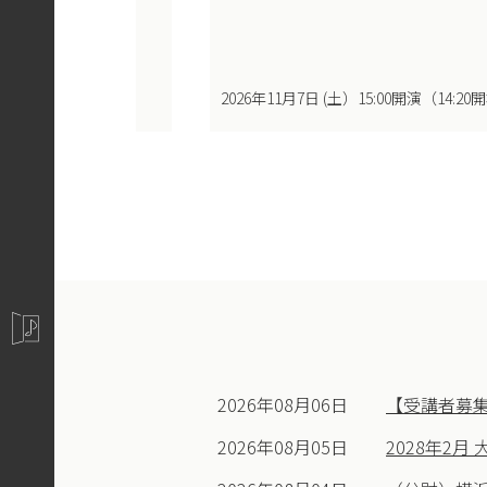
ージュ～
:00開演（13:20開場）
2026年11月7日 (土）15:00開演（14:20
2026年08月06日
【受講者募集
2026年08月05日
2028年2月