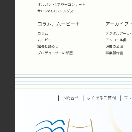
オルガン・1アワーコンサート
サロンdeストリングス
コラム、ムービー＋
アーカイブ
コラム
デジタルアーカ
ムービー
アンコール曲
館長と語ろう
過去の公演
プロデューサーの部屋
事業報告書
お問合せ
よくあるご質問
プ