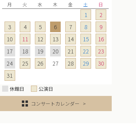
月
火
水
木
金
土
日
1
2
3
4
5
6
7
8
9
10
11
12
13
14
15
16
17
18
19
20
21
22
23
24
25
26
27
28
29
30
31
休館日
公演日
コンサートカレンダー