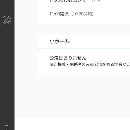
11:00開演（10:20開場）
小ホール
公演はありません
※非掲載・関係者のみの公演がある場合が