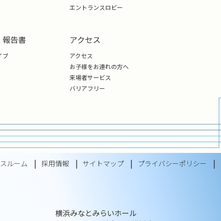
エントランスロビー
・報告書
アクセス
イブ
アクセス
お子様をお連れの方へ
来場者サービス
バリアフリー
レスルーム
採用情報
サイトマップ
プライバシーポリシー
横浜みなとみらいホール