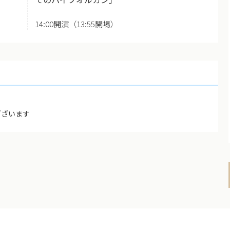
14:00開演（13:55開場）
ございます