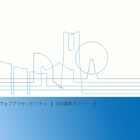
ウェブアクセシビリティ
SNS運用ポリシー