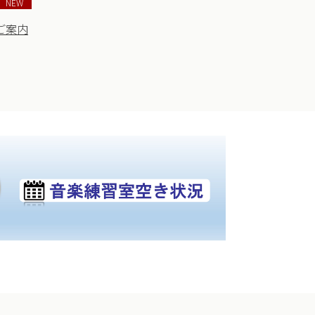
NEW
のご案内