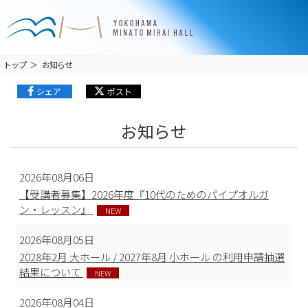
トップ
お知らせ
シェア
ポスト
お知らせ
2026年08月06日
【受講者募集】2026年度『10代のためのパイプオルガ
ン・レッスン』
NEW
2026年08月05日
2028年2月 大ホール / 2027年8月 小ホール の利用申請抽選
結果について
NEW
2026年08月04日