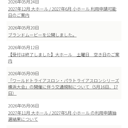
2026年05月24日
2027年12月 大ホール / 2027年6月 小ホール 利用申請可能
日のご案内
2026年05月20日
ブランドムービーを公開しました。
2026年05月12日
【受付は終了しました】大ホール 土曜日 空き日のご案
内
2026年05月09日
「ワールドトライアスロン・パラトライアスロンシリーズ
横浜大会」の開催に伴う交通規制について（5月16日、17
日）
2026年05月06日
2027年11月 大ホール / 2027年5月 小ホール の利用申請抽
選結果について