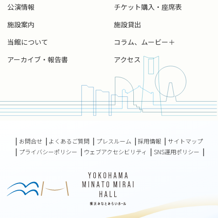
公演情報
チケット購入・座席表
施設案内
施設貸出
当館について
コラム、ムービー＋
アーカイブ・報告書
アクセス
お問合せ
よくあるご質問
プレスルーム
採用情報
サイトマップ
プライバシーポリシー
ウェブアクセシビリティ
SNS運用ポリシー