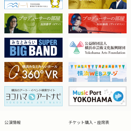
公演情報
チケット購入・座席表