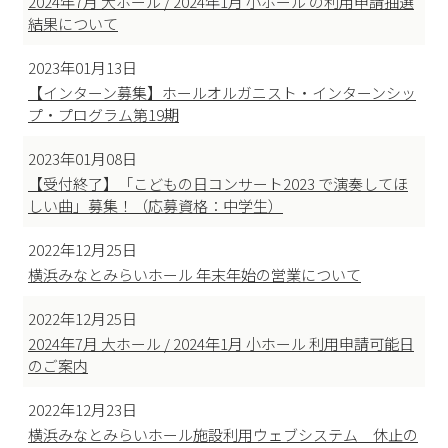
2024年7月 大ホール / 2024年1月 小ホール の利用申請抽選
結果について
2023年01月13日
【インターン募集】ホールオルガニスト・インターンシッ
プ・プログラム第19期
2023年01月08日
【受付終了】「こどもの日コンサート2023 で演奏してほ
しい曲」募集！（応募資格：中学生）
2022年12月25日
横浜みなとみらいホール 年末年始の営業について
2022年12月25日
2024年7月 大ホール / 2024年1月 小ホール 利用申請可能日
のご案内
2022年12月23日
横浜みなとみらいホール施設利用ウェブシステム 休止の