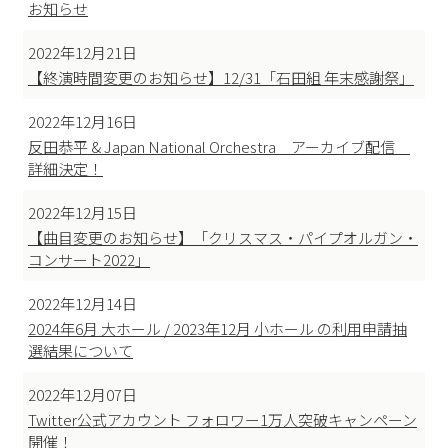
お知らせ
2022年12月21日
【終演時間変更のお知らせ】12/31「石田組 年末感謝祭」
2022年12月16日
反田恭平 & Japan National Orchestra アーカイブ配信
詳細決定！
2022年12月15日
【曲目変更のお知らせ】「クリスマス・パイプオルガン・
コンサート2022」
2022年12月14日
2024年6月 大ホール / 2023年12月 小ホール の利用申請抽
選結果について
2022年12月07日
Twitter公式アカウント フォロワー1万人突破キャンペーン
開催！