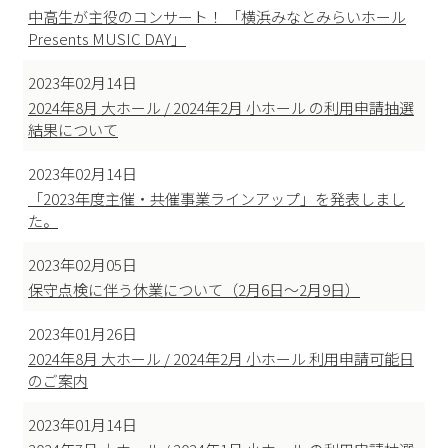
中高生が主役のコンサート！ 「横浜みなとみらいホール
Presents MUSIC DAY」
2023年02月14日
2024年8月 大ホール / 2024年2月 小ホール の利用申請抽選
結果について
2023年02月14日
「2023年度主催・共催事業ラインアップ」を発表しまし
た。
2023年02月05日
保守点検に伴う休業について（2月6日～2月9日）
2023年01月26日
2024年8月 大ホール / 2024年2月 小ホール 利用申請可能日
のご案内
2023年01月14日