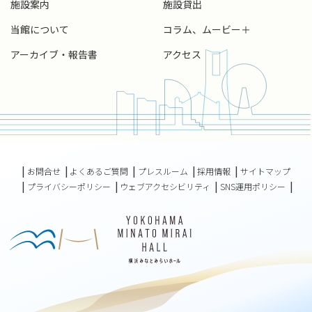
施設案内
施設貸出
当館について
コラム、ムービー＋
アーカイブ・報告書
アクセス
お問合せ
よくあるご質問
プレスルーム
採用情報
サイトマップ
プライバシーポリシー
ウェブアクセシビリティ
SNS運用ポリシー