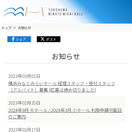
トップ
お知らせ
シェア
ポスト
お知らせ
2023年03月01日
横浜みなとみらいホール 経理スタッフ・受付スタッフ
（アルバイト）募集 [応募は締め切りました]
2023年02月25日
2024年9月 大ホール / 2024年3月 小ホール 利用申請可能日
のご案内
2023年02月17日