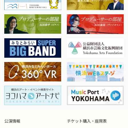
公演情報
チケット購入・座席表