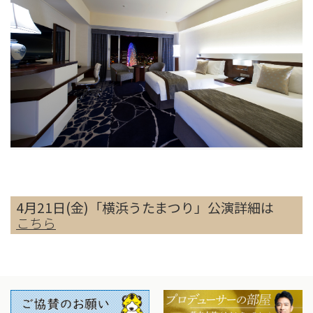
4月21日(金)「横浜うたまつり」公演詳細は
こちら