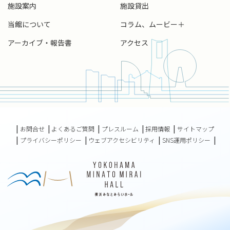
施設案内
施設貸出
当館について
コラム、ムービー＋
アーカイブ・報告書
アクセス
お問合せ
よくあるご質問
プレスルーム
採用情報
サイトマップ
プライバシーポリシー
ウェブアクセシビリティ
SNS運用ポリシー