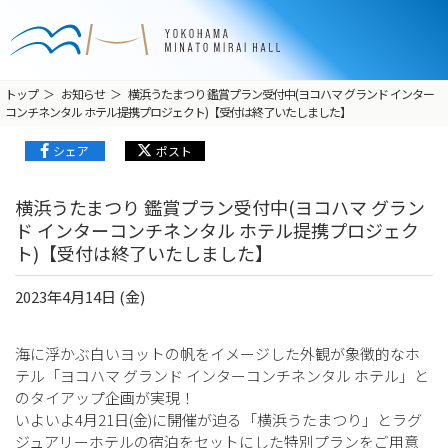
トップ
お知らせ
横浜うたまつり 鑑賞プラン受付中(ヨコハマ グランド インター
コンチネンタル ホテル提携プロジェクト)【受付は終了いたしました】
シェア
ポスト
横浜うたまつり 鑑賞プラン受付中(ヨコハマ グラン
ド インターコンチネンタル ホテル提携プロジェク
ト)【受付は終了いたしました】
2023年4月14日 (金)
海に浮かぶ白いヨットの帆をイメージした外観が象徴的なホ
テル「ヨコハマ グランド インターコンチネンタル ホテル」と
のタイアップ企画が実現！
いよいよ4月21日(金)に開催が迫る「横浜うたまつり」とラグ
ジュアリーホテルの宿泊をセットにした特別プランをご用意