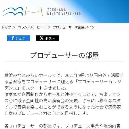
トップ
コラム・ムービー＋
プロデューサーの部屋 メイン
シェア
ポスト
プロデューサーの部屋
横浜みなとみらいホールでは、2021年9月より国内外で活躍す
る音楽家をプロデューサーに迎える「プロデューサー in レジ
デンス」をスタートさせました。
演奏家が企画制作からホールと連携することで、音楽ファン
の心に残る企画性の高い演奏会の実現、さらには様々なスタ
イルで音楽を楽しむことができるようになった社会で演奏家
自身のプロデュース力の向上を目指します。
各プロデューサーの部屋では、プロデュース事業や活動内容