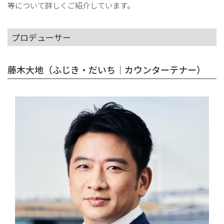
等について詳しくご紹介しています。
プロデューサー
藤木大地（ふじき・だいち｜カウンターテナー）