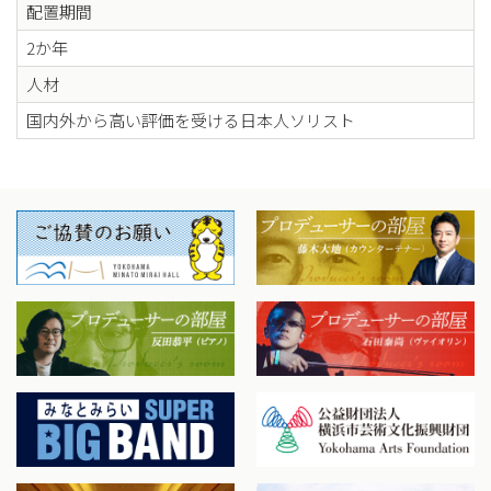
配置期間
2か年
人材
国内外から高い評価を受ける日本人ソリスト