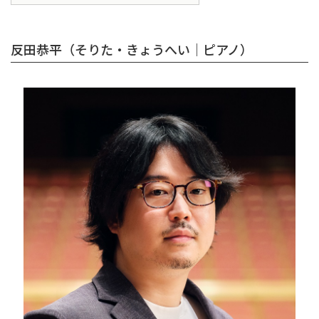
反田恭平（そりた・きょうへい｜ピアノ）