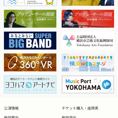
公演情報
チケット購入・座席表
施設案内
施設貸出