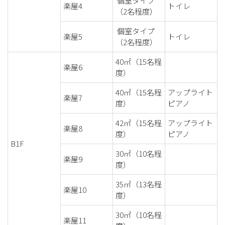
個室タイプ
楽屋4
トイレ
（2名程度）
個室タイプ
楽屋5
トイレ
（2名程度）
40㎡（15名程
楽屋6
度）
40㎡（15名程
アップライト
楽屋7
度）
ピアノ
42㎡（15名程
アップライト
楽屋8
度）
ピアノ
B1F
30㎡（10名程
楽屋9
度）
35㎡（13名程
楽屋10
度）
30㎡（10名程
楽屋11