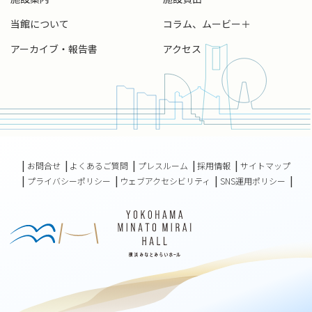
当館について
コラム、ムービー＋
アーカイブ・報告書
アクセス
お問合せ
よくあるご質問
プレスルーム
採用情報
サイトマップ
プライバシーポリシー
ウェブアクセシビリティ
SNS運用ポリシー