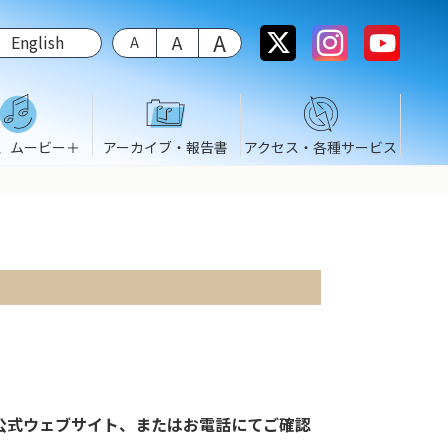
English
、ムービー＋
アーカイブ・報告書
アクセス・各種サービス
公式ウェブサイト、またはお電話にてご確認