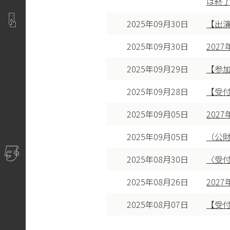
は終了
2025年09月30日
【出演
2025年09月30日
202
2025年09月29日
【参加
2025年09月28日
【受付
2025年09月05日
202
2025年09月05日
（公
2025年08月30日
〈受付
2025年08月26日
202
2025年08月07日
【受付