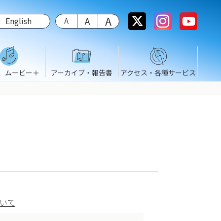
English
、ムービー＋
アーカイブ・報告書
アクセス・各種サービス
ついて