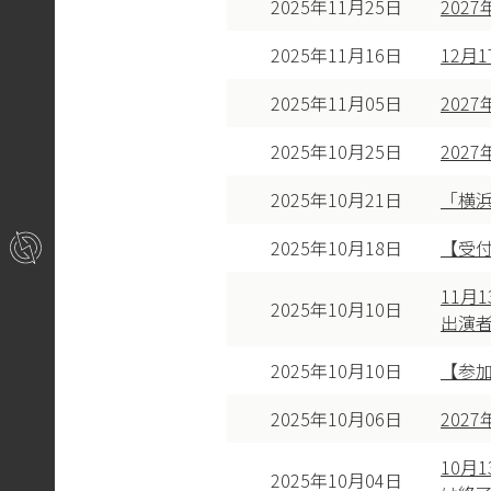
2025年11月25日
202
2025年11月16日
12月
2025年11月05日
202
2025年10月25日
202
2025年10月21日
「横浜
2025年10月18日
【受付
11月
2025年10月10日
出演
2025年10月10日
【参加
2025年10月06日
202
10月
2025年10月04日