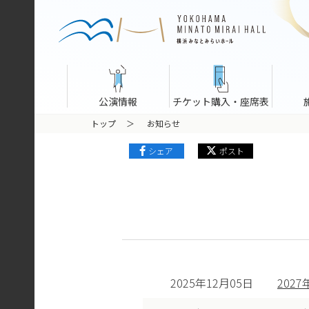
公演情報
チケット購入・座席表
トップ
お知らせ
シェア
ポスト
2025年12月05日
202