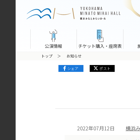
公演情報
チケット購入・座席表
トップ
お知らせ
シェア
ポスト
2022年07月12日
横浜み