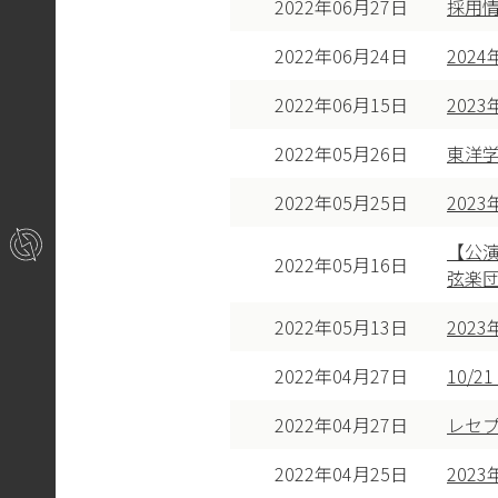
2022年06月27日
採用情報
2022年06月24日
202
2022年06月15日
202
2022年05月26日
東洋
2022年05月25日
202
【公
2022年05月16日
弦楽
2022年05月13日
202
2022年04月27日
10/
2022年04月27日
レセ
2022年04月25日
202