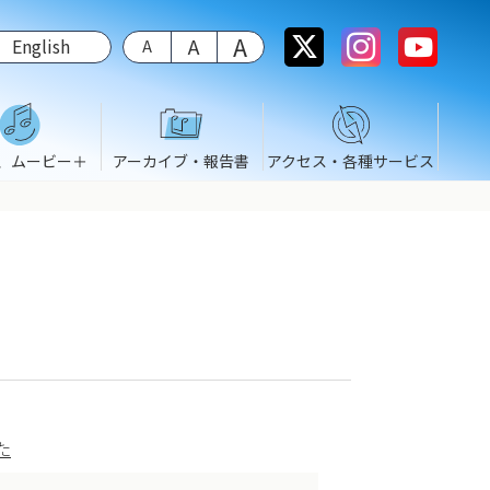
English
、ムービー＋
アーカイブ・報告書
アクセス・各種サービス
た