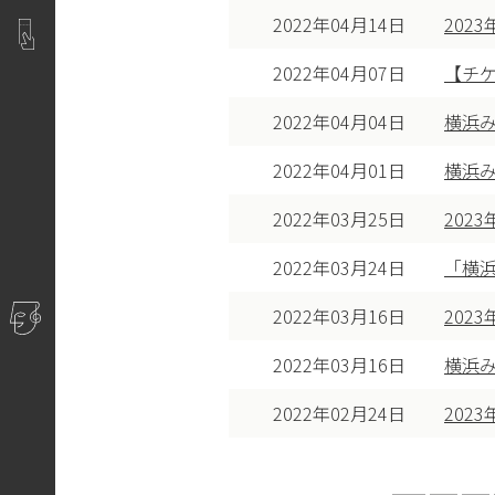
2022年04月14日
202
2022年04月07日
【チケ
2022年04月04日
横浜
2022年04月01日
横浜
2022年03月25日
202
2022年03月24日
「横浜
2022年03月16日
202
2022年03月16日
横浜み
2022年02月24日
202