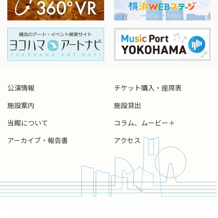
公演情報
チケット購入・座席表
施設案内
施設貸出
当館について
コラム、ムービー＋
アーカイブ・報告書
アクセス