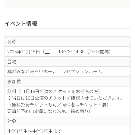
イベント情報
日時
2025年11月15日（土） 13:30～14:30（13:15開場）
会場
横浜みなとみらいホール レセプションルーム
参加費
無料（11月16日公演のチケットをお持ちの方）
※当日は16日公演のチケットを確認させていただきます。
（無料招待チケットも可／同伴者はチケット不要）
要事前予約（定員になり次第、締め切り）
対象
小学1年生～中学3年生まで