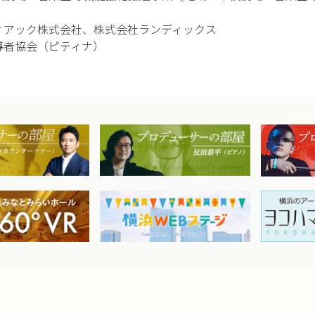
ィアック株式会社、株式会社ランディックス
導者協会（ピティナ）