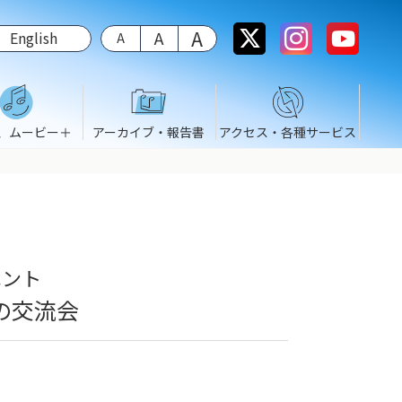
English
、ムービー＋
アーカイブ・報告書
アクセス・各種サービス
ベント
の交流会