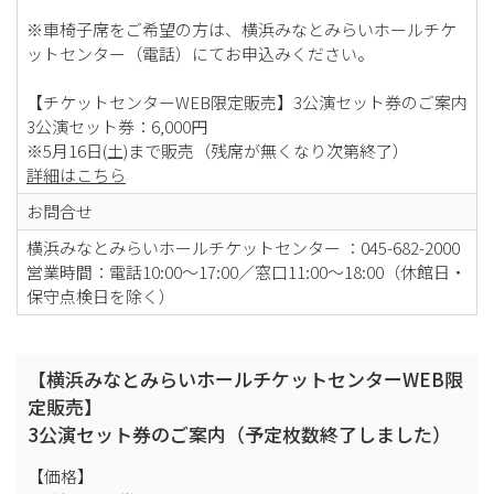
※車椅子席をご希望の方は、横浜みなとみらいホールチケ
ットセンター（電話）にてお申込みください。
【チケットセンターWEB限定販売】3公演セット券のご案内
3公演セット券：6,000円
※5月16日(土)まで販売（残席が無くなり次第終了）
詳細はこちら
お問合せ
横浜みなとみらいホールチケットセンター ：045-682-2000
営業時間：電話10:00～17:00／窓口11:00～18:00（休館日・
保守点検日を除く）
【横浜みなとみらいホールチケットセンターWEB限
定販売】
3公演セット券のご案内（予定枚数終了しました）
【価格】