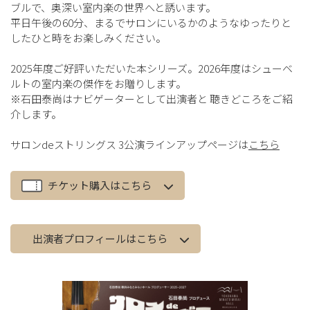
ブルで、奥深い室内楽の世界へと誘います。
平日午後の60分、まるでサロンにいるかのようなゆったりと
したひと時をお楽しみください。
2025年度ご好評いただいた本シリーズ。2026年度はシューベ
ルトの室内楽の傑作をお贈りします。
※石田泰尚はナビゲーターとして出演者と 聴きどころをご紹
介します。
サロンdeストリングス 3公演ラインアップページは
こちら
チケット購入はこちら
出演者プロフィールはこちら