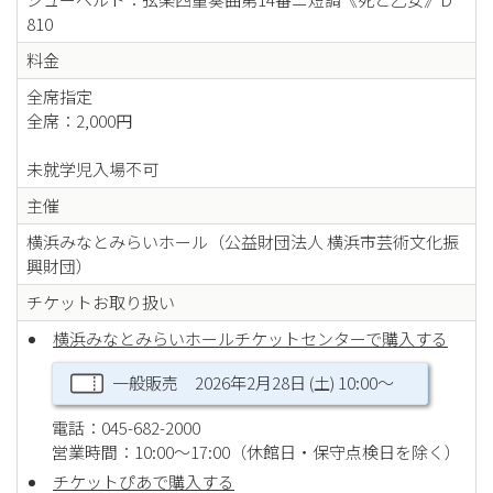
810
料金
全席指定
全席：2,000円
未就学児入場不可
主催
横浜みなとみらいホール（公益財団法人 横浜市芸術文化振
興財団）
チケットお取り扱い
横浜みなとみらいホールチケットセンターで購入する
一般販売 2026年2月28日 (土) 10:00〜
電話：045-682-2000
営業時間：10:00～17:00（休館日・保守点検日を除く）
チケットぴあで購入する