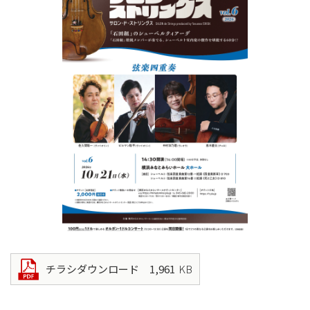
チラシダウンロード 1,961
KB