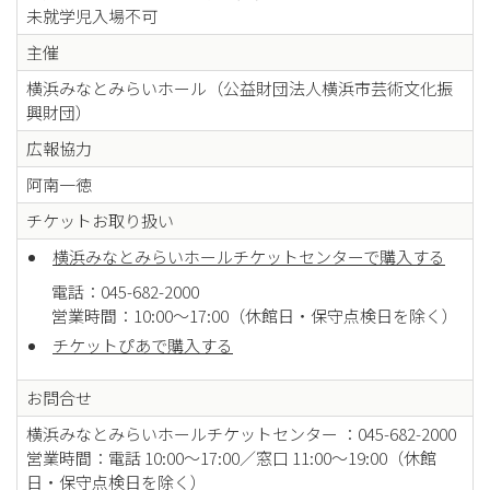
未就学児入場不可
主催
横浜みなとみらいホール（公益財団法人横浜市芸術文化振
興財団）
広報協力
阿南一徳
チケットお取り扱い
横浜みなとみらいホールチケットセンターで購入する
電話：045-682-2000
営業時間：10:00～17:00（休館日・保守点検日を除く）
チケットぴあで購入する
お問合せ
横浜みなとみらいホールチケットセンター ：045-682-2000
営業時間：電話 10:00～17:00／窓口 11:00～19:00（休館
日・保守点検日を除く）