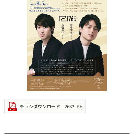
チラシダウンロード 2682
KB