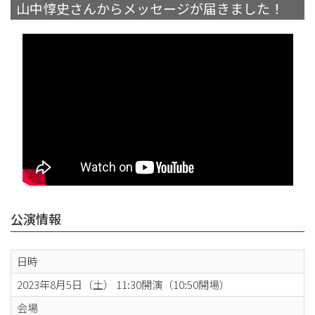
山中惇史さんからメッセージが届きました！
公演情報
日時
2023年8月5日（土） 11:30開演（10:50開場）
会場