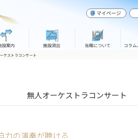
マイページ
施設案内
施設貸出
当館について
コラム
ーケストラコンサート
無人オーケストラコンサート
迫力の演奏が聴ける