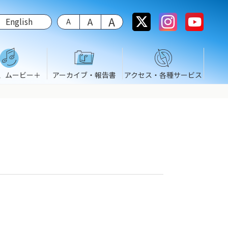
English
、ムービー＋
アーカイブ・報告書
アクセス・各種サービス