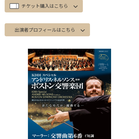
チケット購入はこちら
出演者プロフィールはこちら