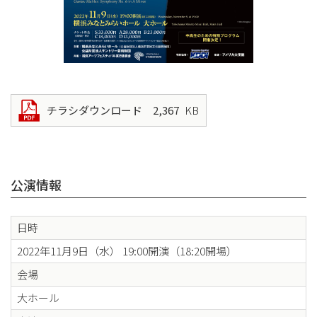
チラシダウンロード 2,367
KB
公演情報
日時
2022年11月9日（水） 19:00開演（18:20開場）
会場
大ホール