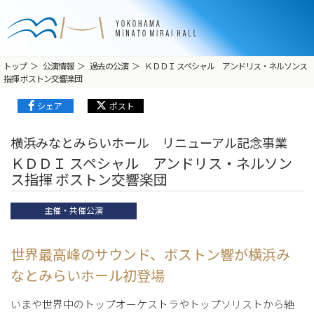
トップ
公演情報
過去の公演
ＫＤＤＩ スペシャル アンドリス・ネルソンス
指揮 ボストン交響楽団
シェア
ポスト
横浜みなとみらいホール リニューアル記念事業
ＫＤＤＩ スペシャル アンドリス・ネルソン
ス指揮 ボストン交響楽団
主催・共催公演
世界最高峰のサウンド、ボストン響が横浜み
なとみらいホール初登場
いまや世界中のトップオーケストラやトップソリストから絶