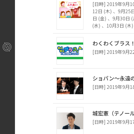
[日時] 2019年9月1
12日 (木) 、9月25
日 (金) 、9月30日 
(水) 、10月3日 (木)
わくわくブラス！
[日時] 2019年9月2
ショパン～永遠
[日時] 2019年9月1
城宏憲（テノー
[日時] 2019年9月1