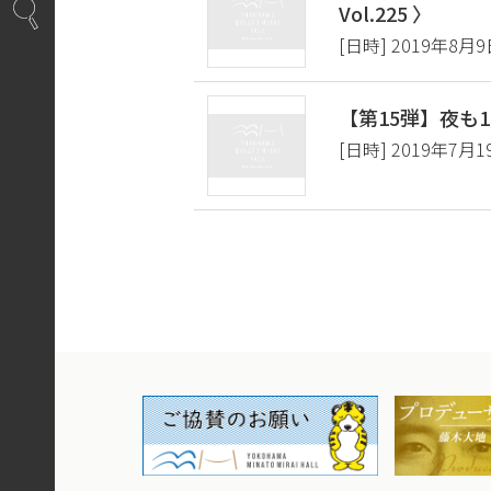
Vol.225 〉
[日時] 2019年8月9
【第15弾】夜も
[日時] 2019年7月1