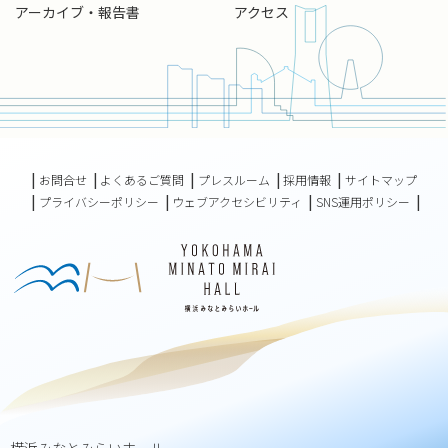
アーカイブ・報告書
アクセス
お問合せ
よくあるご質問
プレスルーム
採用情報
サイトマップ
プライバシーポリシー
ウェブアクセシビリティ
SNS運用ポリシー
横浜みなとみらいホール