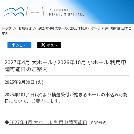
トップ
お知らせ
2027年4月 大ホール / 2026年10月 小ホール 利用申請可能日のご
案内
シェア
ポスト
2027年4月 大ホール / 2026年10月 小ホール 利用申
請可能日のご案内
2025年9月30日 (火)
2025年10月1日(水)より抽選受付が始まるホールの申込み可能
日について、ご案内します。
◆
2027年4月 大ホール 利用申請可能日
［PDF形式］