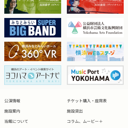
公演情報
チケット購入・座席表
施設案内
施設貸出
当館について
コラム、ムービー＋