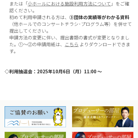
または「
小ホールにおける施設利用方法について
」をご確
認ください。
初めて利用申請される方は、
③団体の実績等がわかる資料
（他ホールでのコンサートチラシ･プログラム等）を併せて
提出してください。
申請方法の変更に伴い、提出書類の書式が変更となりまし
た。①～②の申請用紙は、
こちら
よりダウンロードできま
す。
◇利用抽選会：2025年10月6日（月）11:00 ～