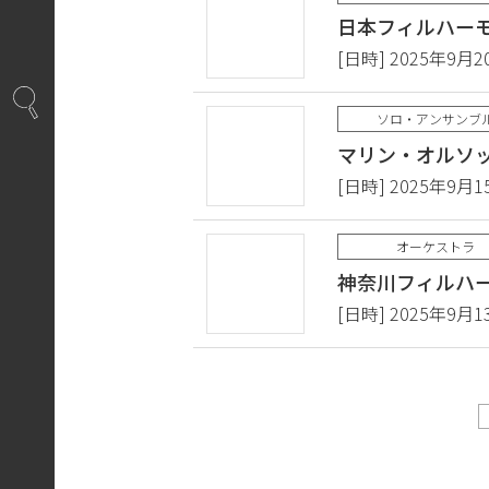
日本フィルハーモ
[日時] 2025年9月2
ソロ・アンサンブ
マリン・オルソッ
[日時] 2025年9月1
オーケストラ
神奈川フィルハー
[日時] 2025年9月1