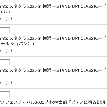
nts スタクラ 2025 in 横浜 ーSTAND UP! CLASSI
ヴェル」
5日 (日)
ル
nts スタクラ 2025 in 横浜 ーSTAND UP! CLASSIC
（オール ショパン）」
5日 (日)
ル
nts スタクラ 2025 in 横浜 ーSTAND UP! CLASSI
5日 (日)
ル
ノフェスティバル2025 赤松林太郎「ピアノに宿る幻想