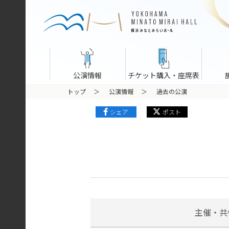
公演情報
チケット購入・座席表
トップ
公演情報
過去の公演
シェア
ポスト
主催・共