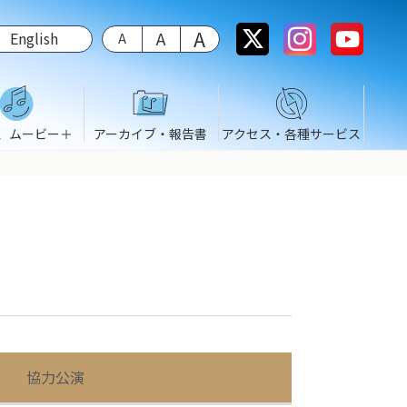
English
、ムービー＋
アーカイブ・報告書
アクセス・各種サービス
協力公演