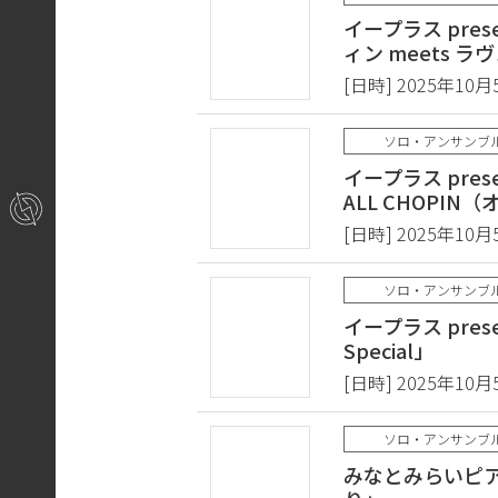
イープラス prese
ィン meets ラ
[日時] 2025年10月
ソロ・アンサンブ
イープラス prese
ALL CHOPIN
[日時] 2025年10月
ソロ・アンサンブ
イープラス prese
Special」
[日時] 2025年10月
ソロ・アンサンブ
みなとみらいピア