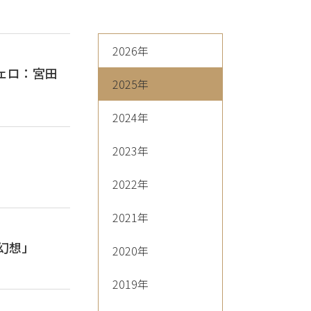
2026年
ェロ：宮田
2025年
2024年
2023年
2022年
2021年
「幻想」
2020年
2019年