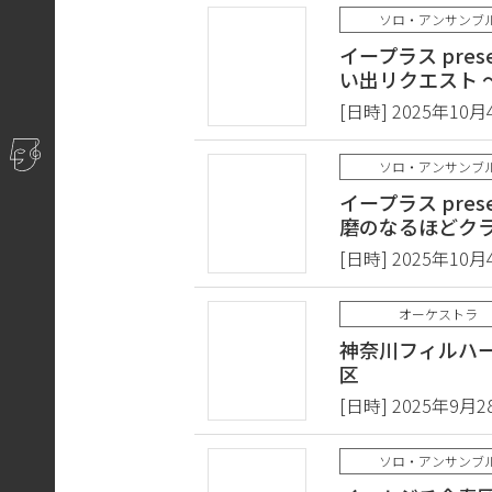
ソロ・アンサンブ
イープラス prese
い出リクエスト
[日時] 2025年10月
ソロ・アンサンブ
イープラス prese
磨のなるほどク
[日時] 2025年10月
オーケストラ
神奈川フィルハー
区
[日時] 2025年9月2
ソロ・アンサンブ