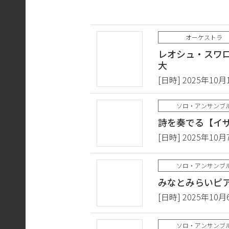
オーケストラ
レオシュ・スワ
大
[日時] 2025年10月
ソロ・アンサンブ
詩を奏でる【イザ
[日時] 2025年10月
ソロ・アンサンブ
みなとみらいピア
[日時] 2025年10月
ソロ・アンサンブ