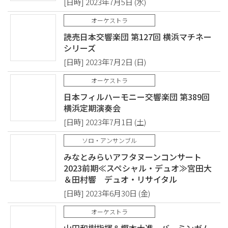
[日時] 2023年7月5日 (水)
オーケストラ
読売日本交響楽団 第127回 横浜マチネー
シリーズ
[日時] 2023年7月2日 (日)
オーケストラ
日本フィルハーモニー交響楽団 第389回
横浜定期演奏会
[日時] 2023年7月1日 (土)
ソロ・アンサンブル
みなとみらいアフタヌーンコンサート
2023前期≪スペシャル・デュオ≫宮田大
＆田村響 デュオ・リサイタル
[日時] 2023年6月30日 (金)
オーケストラ