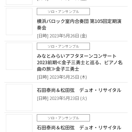
ソロ・アンサンブル
横浜バロック室内合奏団 第105回定期演
奏会
[日時] 2023年5月26日 (金)
ソロ・アンサンブル
みなとみらいアフタヌーンコンサート
2023前期≪金子三勇士と巡る、ピアノ名
曲の旅≫金子三勇士
[日時] 2023年5月25日 (木)
石田泰尚＆松田弦 デュオ・リサイタル
[日時] 2023年5月23日 (火)
ソロ・アンサンブル
石田泰尚＆松田弦 デュオ・リサイタル