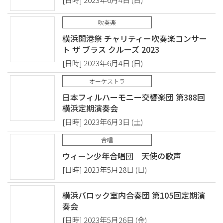
吹奏楽
橫浜開港祭 チャリティー吹奏楽コンサー
ト ザ ブラス クルーズ 2023
[日時] 2023年6月4日 (日)
オーケストラ
日本フィルハーモニー交響楽団 第388回
横浜定期演奏会
[日時] 2023年6月3日 (土)
合唱
ウィーン少年合唱団 天使の歌声
[日時] 2023年5月28日 (日)
横浜バロック室内合奏団 第105回定期演
奏会
[日時] 2023年5月26日 (金)