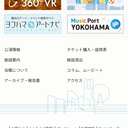
公演情報
チケット購入・座席表
施設案内
施設貸出
当館について
コラム、ムービー＋
アーカイブ・報告書
アクセス