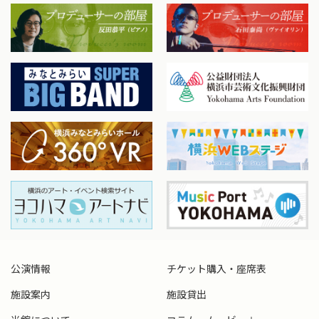
公演情報
チケット購入・座席表
施設案内
施設貸出