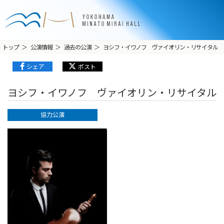
トップ
公演情報
過去の公演
ヨシフ・イワノフ ヴァイオリン・リサイタル
シェア
ポスト
ヨシフ・イワノフ ヴァイオリン・リサイタル
協力公演