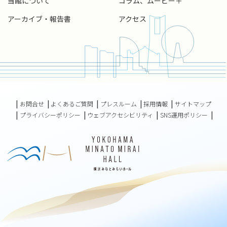
当館について
コラム、ムービー＋
アーカイブ・報告書
アクセス
お問合せ
よくあるご質問
プレスルーム
採用情報
サイトマップ
プライバシーポリシー
ウェブアクセシビリティ
SNS運用ポリシー