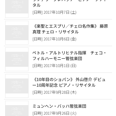
タル
[日時] 2017年10月7日 (土)
《楽聖とエスプリ／チェロ名作集》 藤原
真理 チェロ・リサイタル
[日時] 2017年10月6日 (金)
ペトル・アルトリヒテル指揮 チェコ・
フィルハーモニー管弦楽団
[日時] 2017年10月1日 (日)
《10年目のショパン》 外山啓介 デビュ
ー10周年記念 ピアノ・リサイタル
[日時] 2017年9月28日 (木)
ミュンヘン・バッハ管弦楽団
[日時] 2017年9月26日 (火)