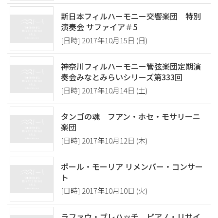
新日本フィルハーモニー交響楽団 特別
演奏会 サファイア＃5
[日時] 2017年10月15日 (日)
神奈川フィルハーモニー管弦楽団定期演
奏会みなとみらいシリーズ第333回
[日時] 2017年10月14日 (土)
タンゴの魂 フアン・ホセ・モサリーニ
楽団
[日時] 2017年10月12日 (木)
ポール・モーリア リメンバー・コンサー
ト
[日時] 2017年10月10日 (火)
ラファウ・ブレハッチ ピアノ・リサイ