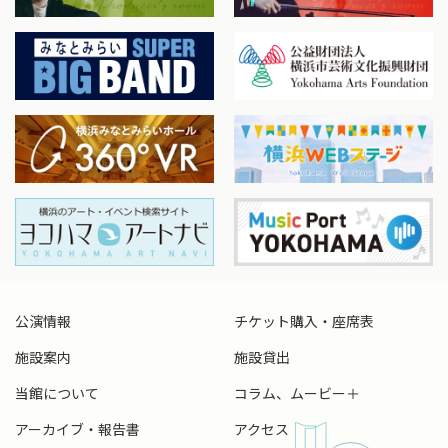
公演情報
チケット購入・座席表
施設案内
施設貸出
当館について
コラム、ムービー＋
アーカイブ・報告書
アクセス