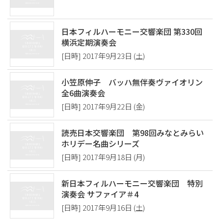
日本フィルハーモニー交響楽団 第330回
横浜定期演奏会
[日時] 2017年9月23日 (土)
小笠原伸子 バッハ無伴奏ヴァイオリン
全6曲演奏会
[日時] 2017年9月22日 (金)
読売日本交響楽団 第98回みなとみらい
ホリデー名曲シリーズ
[日時] 2017年9月18日 (月)
新日本フィルハーモニー交響楽団 特別
演奏会 サファイア＃4
[日時] 2017年9月16日 (土)