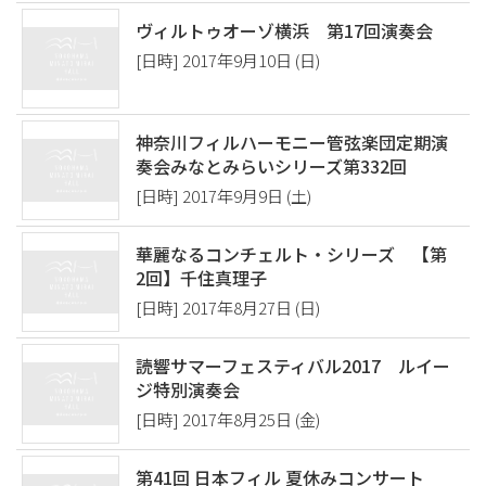
ヴィルトゥオーゾ横浜 第17回演奏会
[日時] 2017年9月10日 (日)
神奈川フィルハーモニー管弦楽団定期演
奏会みなとみらいシリーズ第332回
[日時] 2017年9月9日 (土)
華麗なるコンチェルト・シリーズ 【第
2回】千住真理子
[日時] 2017年8月27日 (日)
読響サマーフェスティバル2017 ルイー
ジ特別演奏会
[日時] 2017年8月25日 (金)
第41回 日本フィル 夏休みコンサート