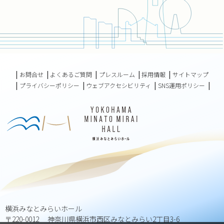
お問合せ
よくあるご質問
プレスルーム
採用情報
サイトマップ
プライバシーポリシー
ウェブアクセシビリティ
SNS運用ポリシー
横浜みなとみらいホール
〒220-0012 神奈川県横浜市西区みなとみらい2丁目3-6