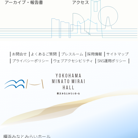
アーカイブ・報告書
アクセス
お問合せ
よくあるご質問
プレスルーム
採用情報
サイトマップ
プライバシーポリシー
ウェブアクセシビリティ
SNS運用ポリシー
横浜みなとみらいホール