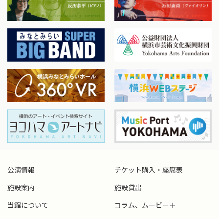
公演情報
チケット購入・座席表
施設案内
施設貸出
当館について
コラム、ムービー＋