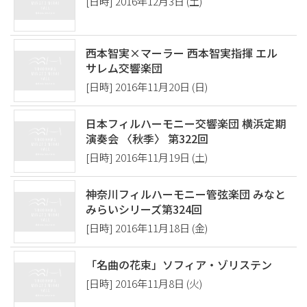
[日時] 2016年12月3日 (土)
西本智実×マーラー 西本智実指揮 エル
サレム交響楽団
[日時] 2016年11月20日 (日)
日本フィルハーモニー交響楽団 横浜定期
演奏会 〈秋季〉 第322回
[日時] 2016年11月19日 (土)
神奈川フィルハーモニー管弦楽団 みなと
みらいシリーズ第324回
[日時] 2016年11月18日 (金)
「名曲の花束」ソフィア・ゾリステン
[日時] 2016年11月8日 (火)