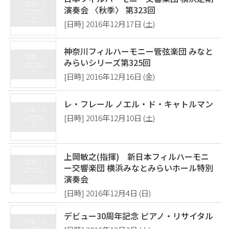
演奏会 〈秋季〉 第323回
[日時] 2016年12月17日 (土)
神奈川フィルハーモニー管弦楽団 みなと
みらいシリーズ第325回
[日時] 2016年12月16日 (金)
レ・フレール ノエル・ド・キャトルマン
[日時] 2016年12月10日 (土)
上岡敏之(指揮) 新日本フィルハーモニ
ー交響楽団 横浜みなとみらいホール特別
演奏会
[日時] 2016年12月4日 (日)
デビュー30周年記念 ピアノ・リサイタル