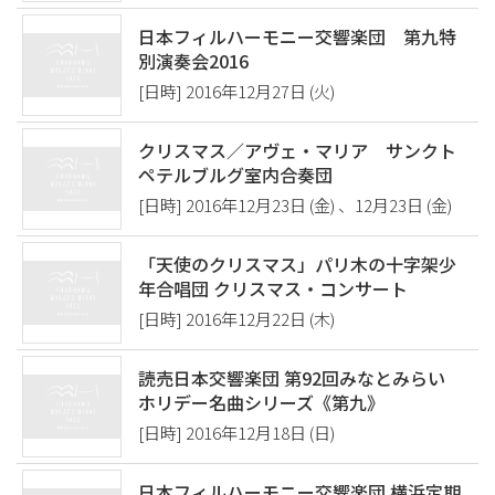
日本フィルハーモニー交響楽団 第九特
別演奏会2016
[日時] 2016年12月27日 (火)
クリスマス／アヴェ・マリア サンクト
ペテルブルグ室内合奏団
[日時] 2016年12月23日 (金) 、12月23日 (金)
「天使のクリスマス」パリ木の十字架少
年合唱団 クリスマス・コンサート
[日時] 2016年12月22日 (木)
読売日本交響楽団 第92回みなとみらい
ホリデー名曲シリーズ《第九》
[日時] 2016年12月18日 (日)
日本フィルハーモニー交響楽団 横浜定期