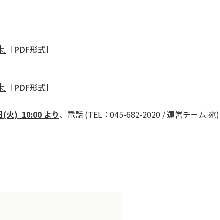
果
［PDF形式］
果
［PDF形式］
(火) 10:00 より
、電話 (TEL：045-682-2020 / 運営チー