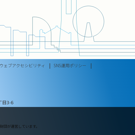
ウェブアクセシビリティ
SNS運用ポリシー
目3-6
財団が運営しています。