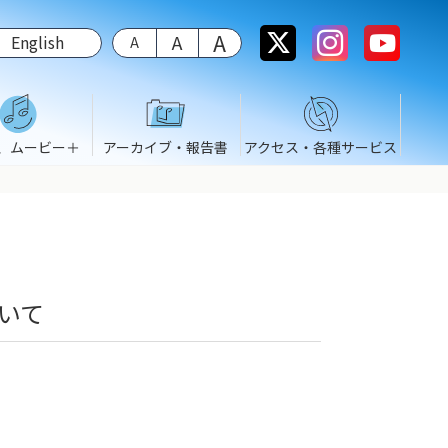
English
、ムービー＋
アーカイブ・報告書
アクセス・各種サービス
ついて