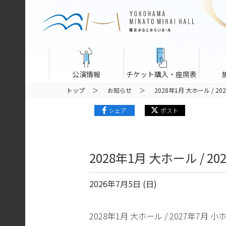
公演情報
チケット購入・座席表
トップ
お知らせ
2028年1月 大ホール /
シェア
ポスト
2028年1月 大ホール /
2026年7月5日 (日)
2028年1月 大ホール / 2027年