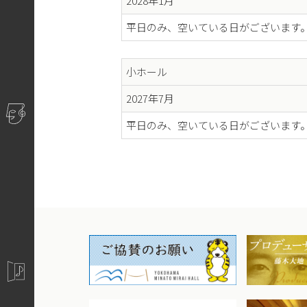
2028年1月
平日のみ、空いている日がございます
小ホール
2027年7月
平日のみ、空いている日がございます