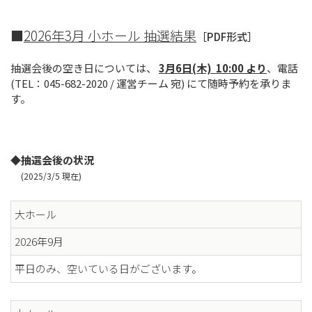
■
2026年3月 小ホール 抽選結果
［PDF形式］
抽選会後の空き日については、
3月6日(木) 10:00 より
、電話
(TEL：045-682-2020 / 運営チーム 宛) にて随時予約を承りま
す。
◆抽選会後の状況
(2025/3/5 現在)
大ホール
2026年9月
平日のみ、空いている日がございます。