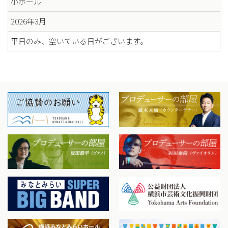
小ホール
2026年3月
平日のみ、空いている日がございます。