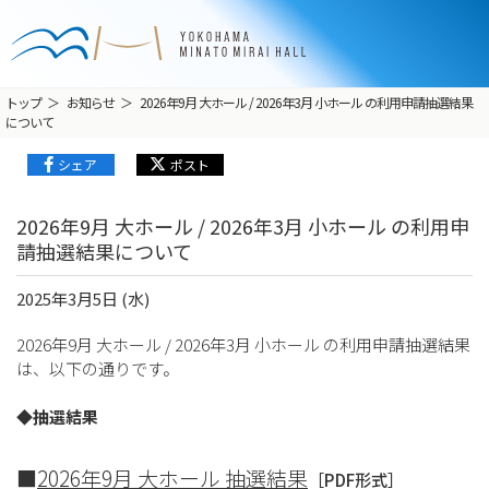
トップ
お知らせ
2026年9月 大ホール / 2026年3月 小ホール の利用申請抽選結果
について
シェア
ポスト
2026年9月 大ホール / 2026年3月 小ホール の利用申
請抽選結果について
2025年3月5日 (水)
2026年9月 大ホール / 2026年3月 小ホール の利用申請抽選結果
は、以下の通りです。
◆抽選結果
■
2026年9月 大ホール 抽選結果
［PDF形式］