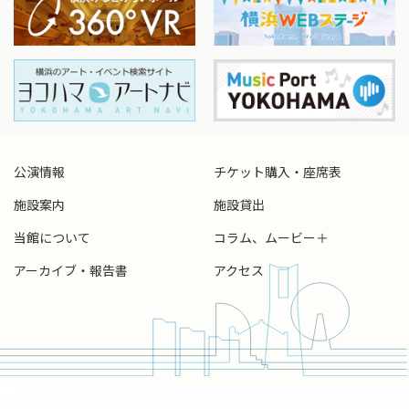
公演情報
チケット購入・座席表
施設案内
施設貸出
当館について
コラム、ムービー＋
アーカイブ・報告書
アクセス