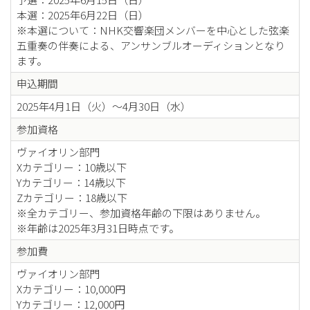
本選：2025年6月22日（日）
※本選について：NHK交響楽団メンバーを中心とした弦楽
五重奏の伴奏による、アンサンブルオーディションとなり
ます。
申込期間
2025年4月1日（火）～4月30日（水）
参加資格
ヴァイオリン部門
Xカテゴリー：10歳以下
Yカテゴリー：14歳以下
Zカテゴリー：18歳以下
※全カテゴリー、参加資格年齢の下限はありません。
※年齢は2025年3月31日時点です。
参加費
ヴァイオリン部門
Xカテゴリー：10,000円
Yカテゴリー：12,000円