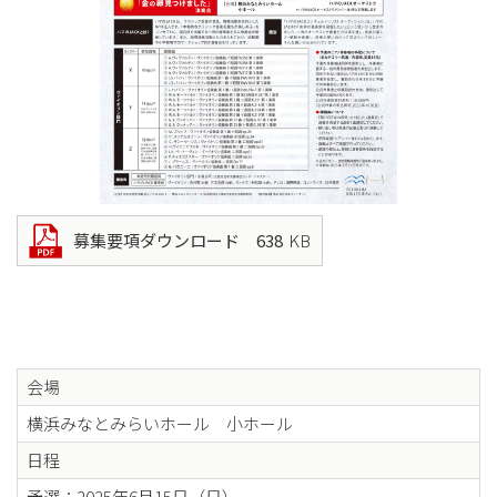
募集要項ダウンロード 638
KB
会場
横浜みなとみらいホール 小ホール
日程
予選：2025年6月15日（日）