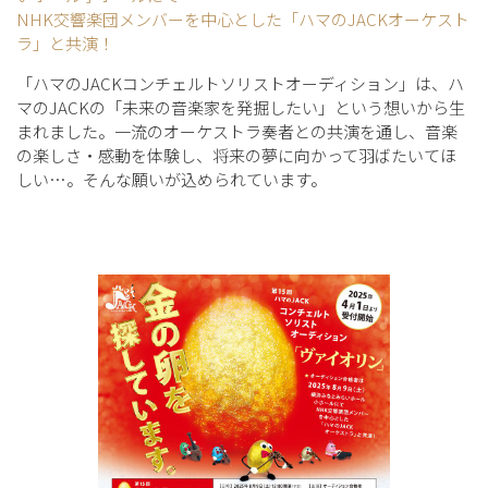
NHK交響楽団メンバーを中心とした「ハマのJACKオーケスト
ラ」と共演！
「ハマのJACKコンチェルトソリストオーディション」は、ハ
マのJACKの「未来の音楽家を発掘したい」という想いから生
まれました。一流のオーケストラ奏者との共演を通し、音楽
の楽しさ・感動を体験し、将来の夢に向かって羽ばたいてほ
しい…。そんな願いが込められています。