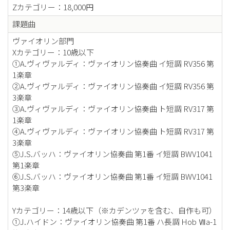
Zカテゴリー：18,000円
課題曲
ヴァイオリン部門
Xカテゴリー：10歳以下
①A.ヴィヴァルディ：ヴァイオリン協奏曲 イ短調 RV356 第
1楽章
②A.ヴィヴァルディ：ヴァイオリン協奏曲 イ短調 RV356 第
3楽章
③A.ヴィヴァルディ：ヴァイオリン協奏曲 ト短調 RV317 第
1楽章
④A.ヴィヴァルディ：ヴァイオリン協奏曲 ト短調 RV317 第
3楽章
⑤J.S.バッハ：ヴァイオリン協奏曲 第1番 イ短調 BWV1041
第1楽章
⑥J.S.バッハ：ヴァイオリン協奏曲 第1番 イ短調 BWV1041
第3楽章
Yカテゴリー：14歳以下（※カデンツァを含む、自作も可）
①J.ハイドン：ヴァイオリン協奏曲 第1番 ハ長調 Hob Ⅶa-1