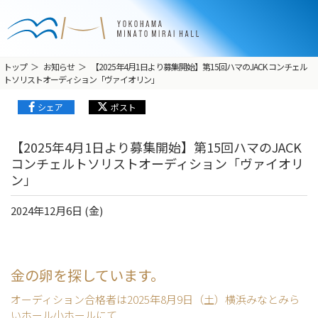
トップ
お知らせ
【2025年4月1日より募集開始】第15回ハマのJACK コンチェル
トソリストオーディション「ヴァイオリン」
シェア
ポスト
【2025年4月1日より募集開始】第15回ハマのJACK
コンチェルトソリストオーディション「ヴァイオリ
ン」
2024年12月6日 (金)
金の卵を探しています。
オーディション合格者は2025年8月9日（土）横浜みなとみら
いホール小ホールにて