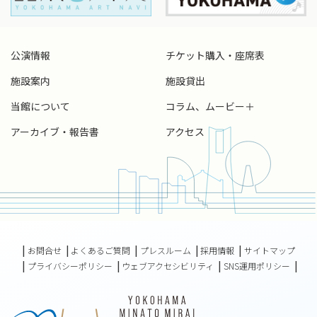
公演情報
チケット購入・座席表
施設案内
施設貸出
当館について
コラム、ムービー＋
アーカイブ・報告書
アクセス
お問合せ
よくあるご質問
プレスルーム
採用情報
サイトマップ
プライバシーポリシー
ウェブアクセシビリティ
SNS運用ポリシー