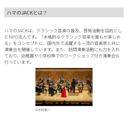
ハマのJACKとは？
ハマのJACKは、クラシック音楽の普及、啓発活動を目的とし
たNPO法人です。「本格的なクラシック音楽を誰もが楽しめ
る」をコンセプトに、国内外で活躍する一流の音楽家と共に
演奏会を開催しています。また、訪問演奏活動にも力を入れ
ており、幼稚園や小学校等でのワークショップ付き演奏会も
行っています。
©木村敬一