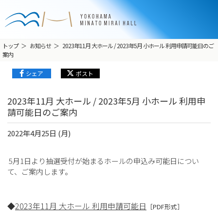
トップ
お知らせ
2023年11月 大ホール / 2023年5月 小ホール 利用申請可能日のご
案内
シェア
ポスト
2023年11月 大ホール / 2023年5月 小ホール 利用申
請可能日のご案内
2022年4月25日 (月)
5月1日より抽選受付が始まるホールの申込み可能日につい
て、ご案内します。
◆
2023年11月 大ホール 利用申請可能日
［PDF形式］