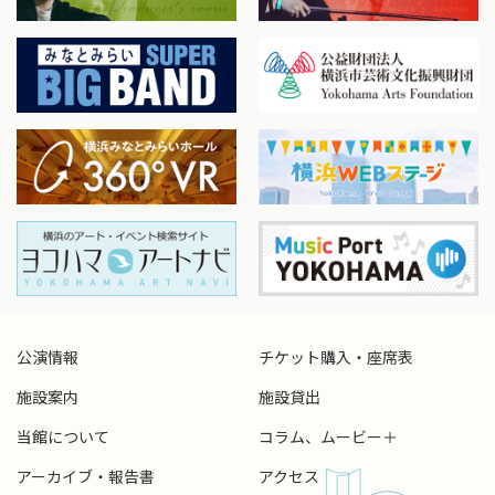
公演情報
チケット購入・座席表
施設案内
施設貸出
当館について
コラム、ムービー＋
アーカイブ・報告書
アクセス