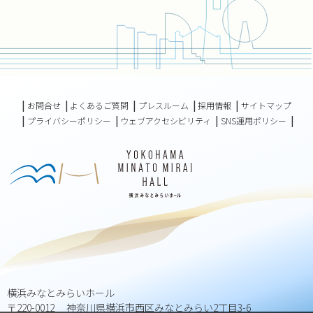
お問合せ
よくあるご質問
プレスルーム
採用情報
サイトマップ
プライバシーポリシー
ウェブアクセシビリティ
SNS運用ポリシー
横浜みなとみらいホール
〒220-0012 神奈川県横浜市西区みなとみらい2丁目3-6